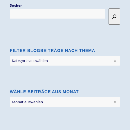
Suchen
FILTER BLOGBEITRÄGE NACH THEMA
Filter
Blogbeiträge
nach
Thema
WÄHLE BEITRÄGE AUS MONAT