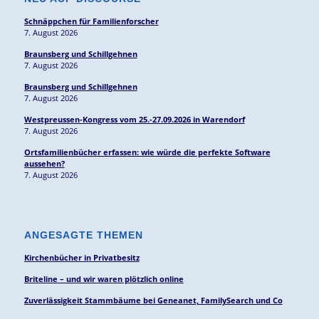
Schnäppchen für Familienforscher
7. August 2026
Braunsberg und Schillgehnen
7. August 2026
Braunsberg und Schillgehnen
7. August 2026
Westpreussen-Kongress vom 25.-27.09.2026 in Warendorf
7. August 2026
Ortsfamilienbücher erfassen: wie würde die perfekte Software
aussehen?
7. August 2026
ANGESAGTE THEMEN
Kirchenbücher in Privatbesitz
Briteline – und wir waren plötzlich online
Zuverlässigkeit Stammbäume bei Geneanet, FamilySearch und Co