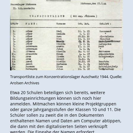
Transportliste zum Konzentrationslager Auschwitz 1944. Quelle:
Arolsen Archives
Etwa 20 Schulen beteiligen sich bereits, weitere
Bildungseinrichtungen können sich noch hier
anmelden. Mitmachen können kleine Projektgruppen
oder ganze Jahrgangsstufen der Klassen 10 und 11. Die
Schüler sollen zu zweit die in den Dokumenten
enthaltenen Namen und Daten am Computer abtippen,
die dann mit den digitalisierten Seiten verknüpft
werden. Die Eingabe der Namen erfordert