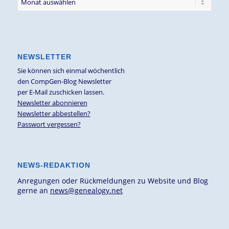
NEWSLETTER
Sie können sich einmal wöchentlich
den CompGen-Blog Newsletter
per E-Mail zuschicken lassen.
Newsletter abonnieren
Newsletter abbestellen?
Passwort vergessen?
NEWS-REDAKTION
Anregungen oder Rückmeldungen zu Website und Blog
gerne an
news@genealogy.net