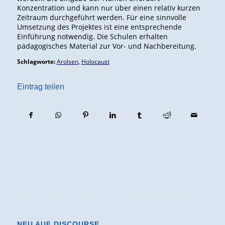
Konzentration und kann nur über einen relativ kurzen
Zeitraum durchgeführt werden. Für eine sinnvolle
Umsetzung des Projektes ist eine entsprechende
Einführung notwendig. Die Schulen erhalten
pädagogisches Material zur Vor- und Nachbereitung.
Schlagworte:
Arolsen
,
Holocaust
Eintrag teilen
NEU AUF DISCOURSE