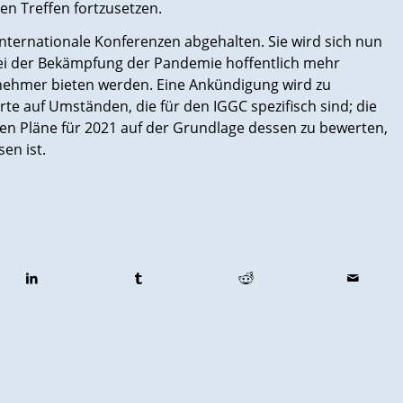
n Treffen fortzusetzen.
internationale Konferenzen abgehalten. Sie wird sich nun
 bei der Bekämpfung der Pandemie hoffentlich mehr
lnehmer bieten werden. Eine Ankündigung wird zu
te auf Umständen, die für den IGGC spezifisch sind; die
nen Pläne für 2021 auf der Grundlage dessen zu bewerten,
en ist.