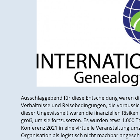
Ausschlaggebend für diese Entscheidung waren die
Verhältnisse und Reisebedingungen, die voraussic
dieser Ungewissheit waren die finanziellen Risike
groß, um sie fortzusetzen. Es wurden etwa 1.000 T
Konferenz 2021 in eine virtuelle Veranstaltung um
Organisation als logistisch nicht machbar angese