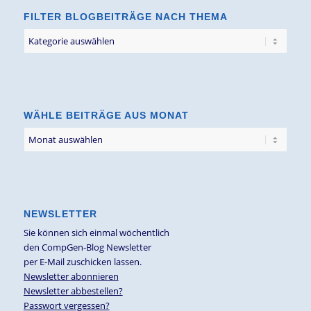
FILTER BLOGBEITRÄGE NACH THEMA
Filter
Blogbeiträge
nach
Thema
WÄHLE BEITRÄGE AUS MONAT
NEWSLETTER
Sie können sich einmal wöchentlich
den CompGen-Blog Newsletter
per E-Mail zuschicken lassen.
Newsletter abonnieren
Newsletter abbestellen?
Passwort vergessen?