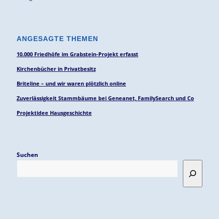
ANGESAGTE THEMEN
10.000 Friedhöfe im Grabstein-Projekt erfasst
Kirchenbücher in Privatbesitz
Briteline – und wir waren plötzlich online
Zuverlässigkeit Stammbäume bei Geneanet, FamilySearch und Co
Projektidee Hausgeschichte
Suchen