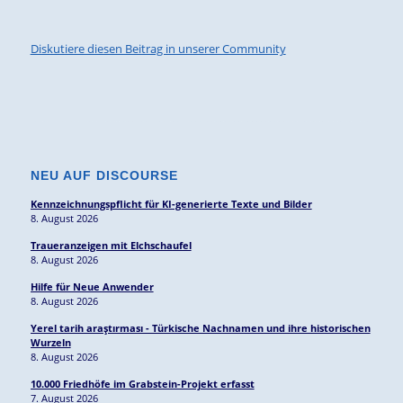
Diskutiere diesen Beitrag in unserer Community
NEU AUF DISCOURSE
Kennzeichnungspflicht für KI-generierte Texte und Bilder
8. August 2026
Traueranzeigen mit Elchschaufel
8. August 2026
Hilfe für Neue Anwender
8. August 2026
Yerel tarih araştırması - Türkische Nachnamen und ihre historischen
Wurzeln
8. August 2026
10.000 Friedhöfe im Grabstein-Projekt erfasst
7. August 2026