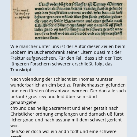
Wie mancher unter uns ist der Autor dieser Zeilen beim
Stöbern im Bücherschrank seiner Eltern quasi mit der
Fraktur aufgewachsen. Für den Fall, dass sich der Text
jüngeren Forschern schwerer erschließt, folgt das
Transkript:
Nach volendung der schlacht ist Thomas Müntzer
wunderbarlich an eim bett zu Frankenhausen gefunden
und den fürsten überantwort worden. Der dan alle sach
bekant / gros rew und leid über sein sünd
gehabt/gebei-
cht/und das heilig Sacrament und einer gestalt nach
Christlicher ordnung empfangen und darnach uß fürst
licher gnad und nachlassung mit dem schwert gericht
wor-
den/so er doch wol ein andn todt und eine schwere