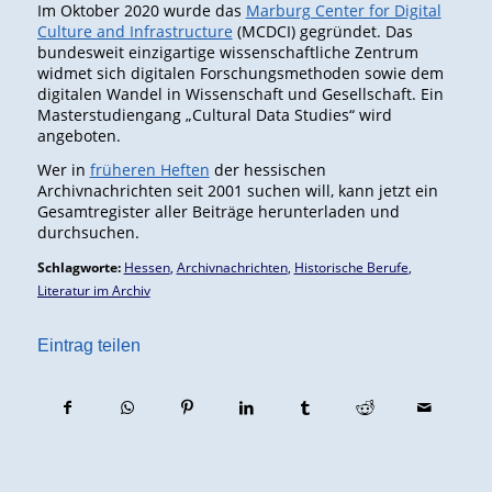
Im Oktober 2020 wurde das
Marburg Center for Digital
Culture and Infrastructure
(MCDCI) gegründet. Das
bundesweit einzigartige wissenschaftliche Zentrum
widmet sich digitalen Forschungsmethoden sowie dem
digitalen Wandel in Wissenschaft und Gesellschaft. Ein
Masterstudiengang „Cultural Data Studies“ wird
angeboten.
Wer in
früheren Heften
der hessischen
Archivnachrichten seit 2001 suchen will, kann jetzt ein
Gesamtregister aller Beiträge herunterladen und
durchsuchen.
Schlagworte:
Hessen
,
Archivnachrichten
,
Historische Berufe
,
Literatur im Archiv
Eintrag teilen