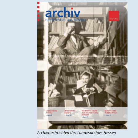
Archivnachrichten des Landesarchivs Hessen