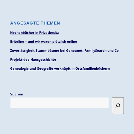
ANGESAGTE THEMEN
Kirchenbücher in Privatbesitz
Briteline – und wir waren plötzlich online
Zuverlässigkeit Stammbäume bei Geneanet, FamilySearch und Co
Projektidee Hausgeschichte
Genealogie und Geografie verknüpft in Ortsfamilienbüchern
Suchen