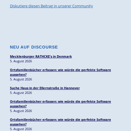
Diskutiere diesen Beitrag in unserer Community
NEU AUF DISCOURSE
Mecklenburger RATHCKE's in Denmark
5. August 2026
Ortsfamilienbücher erfassen: wie würde die perfekte Software
aussehen?
5. August 2026
Suche Haus in der Ellernstraße in Hannover
5. August 2026
Ortsfamilienbücher erfassen: wie würde die perfekte Software
aussehen?
5. August 2026
Ortsfamilienbücher erfassen: wie würde die perfekte Software
aussehen?
5. August 2026