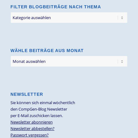
FILTER BLOGBEITRÄGE NACH THEMA
Filter
Blogbeiträge
nach
Thema
WÄHLE BEITRÄGE AUS MONAT
NEWSLETTER
Sie können sich einmal wöchentlich
den CompGen-Blog Newsletter
per E-Mail zuschicken lassen.
Newsletter abonnieren
Newsletter abbestellen?
Passwort vergessen?