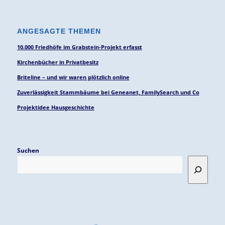
ANGESAGTE THEMEN
10.000 Friedhöfe im Grabstein-Projekt erfasst
Kirchenbücher in Privatbesitz
Briteline – und wir waren plötzlich online
Zuverlässigkeit Stammbäume bei Geneanet, FamilySearch und Co
Projektidee Hausgeschichte
Suchen