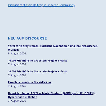
Diskutiere diesen Beitrag in unserer Community
NEU AUF DISCOURSE
Yerel tarih araştırması - Türkische Nachnamen und ihre historischen
Wurzeln
8. August 2026
10.000 Friedhöfe im Grabstein-Projekt erfasst
7. August 2026
10.000 Friedhöfe im Grabstein-Projekt erfasst
7. August 2026
Familienchronik de Graaf-Peltzer
7. August 2026
Heinrich Johann JAEKEL u. Marie Elisabeth JAEKEL (geb. SCHOCHEN),
Dyhernfurth u. Dieban
7. August 2026