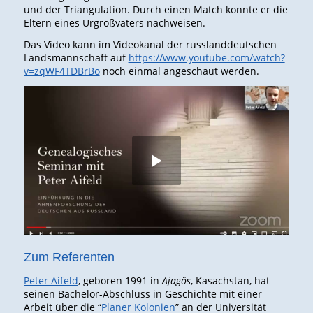
und der Triangulation. Durch einen Match konnte er die
Eltern eines Urgroßvaters nachweisen.
Das Video kann im Videokanal der russlanddeutschen
Landsmannschaft auf
https://www.youtube.com/watch?
v=zqWF4TDBrBo
noch einmal angeschaut werden.
Zum Referenten
Peter Aifeld
, geboren 1991 in
Ajagös
, Kasachstan, hat
seinen Bachelor-Abschluss in Geschichte mit einer
Arbeit über die “
Planer Kolonien
” an der Universität