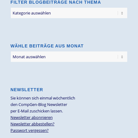
FILTER BLOGBEITRÄGE NACH THEMA
Filter
Blogbeiträge
nach
Thema
WÄHLE BEITRÄGE AUS MONAT
NEWSLETTER
Sie können sich einmal wöchentlich
den CompGen-Blog Newsletter
per E-Mail zuschicken lassen.
Newsletter abonnieren
Newsletter abbestellen?
Passwort vergessen?