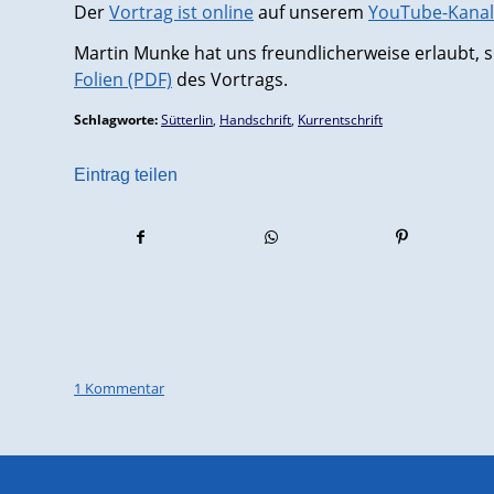
Der
Vortrag ist online
auf unserem
YouTube-Kanal
Martin Munke hat uns freundlicherweise erlaubt, s
Folien (PDF)
des Vortrags.
Schlagworte:
Sütterlin
,
Handschrift
,
Kurrentschrift
Eintrag teilen
1 Kommentar