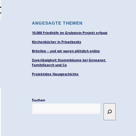
ANGESAGTE THEMEN
10.000 Friedhöfe im Grabstein-Projekt erfasst
Kirchenbücher in Privatbesitz
Briteline – und wir waren plötzlich online
Zuverlässigkeit Stammbäume bei Geneanet,
FamilySearch und Co
Projektidee Hausgeschichte
Suchen