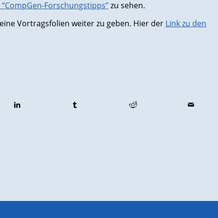
 “CompGen-Forschungstipps”
zu sehen.
eine Vortragsfolien weiter zu geben. Hier der
Link zu den