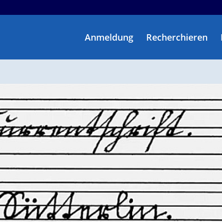
Anmeldung
Recherchieren