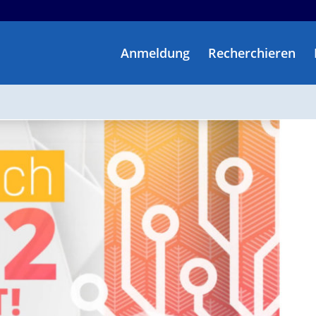
Anmeldung
Recherchieren