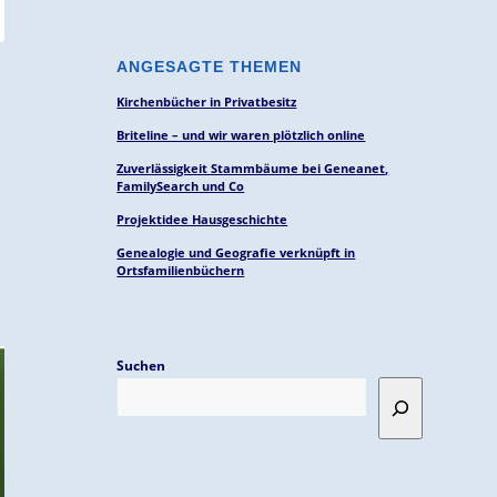
ANGESAGTE THEMEN
Kirchenbücher in Privatbesitz
Briteline – und wir waren plötzlich online
Zuverlässigkeit Stammbäume bei Geneanet,
FamilySearch und Co
Projektidee Hausgeschichte
Genealogie und Geografie verknüpft in
Ortsfamilienbüchern
Suchen