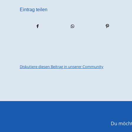
Eintrag teilen
Diskutiere diesen Beitrag in unserer Community
Du möchte