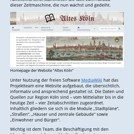
dieser Zeitmaschine, die nun wächst und gedeiht.
Homepage der Website “Altes Köln”
Unter Nutzung der freien Software
MediaWiki
hat das
Projektteam eine Website aufgebaut, die übersichtlich,
informativ und ansprechend gestaltet ist. Die Daten und
Quellen zur Region Köln sind – vom Mittelalter bis in die
heutige Zeit – vier Zeitabschnitten zugeordnet.
Inhaltlich gliedern sie sich in die Module „Stadtpläne“,
„Straßen“, „Häuser und zentrale Gebäude“ sowie
„Einwohner und Bürger“.
Wichtig ist dem Team, die Beschäftigung mit den