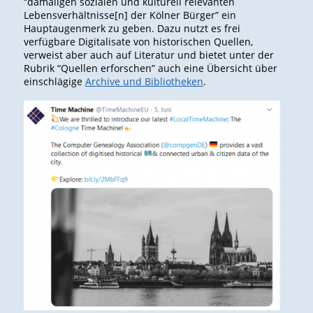
“damaligen sozialen und kulturell relevanten
Lebensverhältnisse[n] der Kölner Bürger” ein
Hauptaugenmerk zu geben. Dazu nutzt es frei
verfügbare Digitalisate von historischen Quellen,
verweist aber auch auf Literatur und bietet unter der
Rubrik “Quellen erforschen” auch eine Übersicht über
einschlägige
Archive und Bibliotheken
.