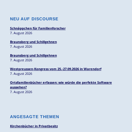
NEU AUF DISCOURSE
Schnäppchen für Familienforscher
7. August 2026
Braunsberg und Schillgehnen
7. August 2026
Braunsberg und Schillgehnen
7. August 2026
Westpreussen-Kongress vom 25.-27.09.2026 in Warendorf
7. August 2026
Ortsfamilienbücher erfassen: wie würde die perfekte Software
aussehen?
7. August 2026
ANGESAGTE THEMEN
Kirchenbücher in Privatbesitz