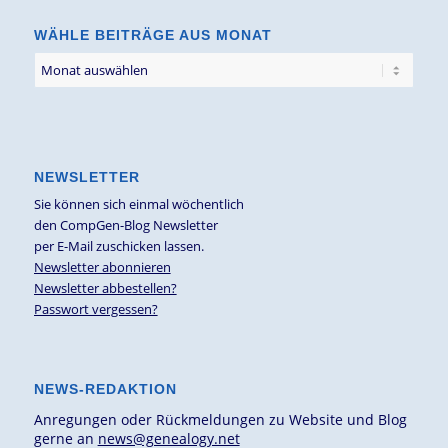
WÄHLE BEITRÄGE AUS MONAT
NEWSLETTER
Sie können sich einmal wöchentlich
den CompGen-Blog Newsletter
per E-Mail zuschicken lassen.
Newsletter abonnieren
Newsletter abbestellen?
Passwort vergessen?
NEWS-REDAKTION
Anregungen oder Rückmeldungen zu Website und Blog
gerne an
news@genealogy.net