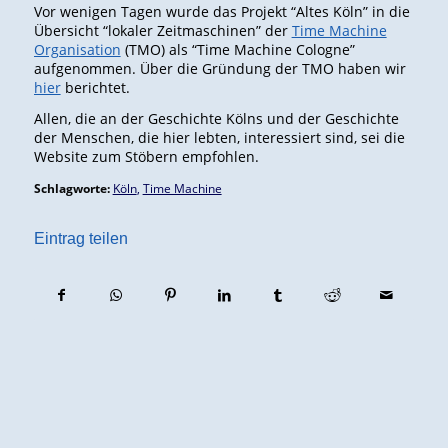
Vor wenigen Tagen wurde das Projekt “Altes Köln” in die
Übersicht “lokaler Zeitmaschinen” der
Time Machine
Organisation
(TMO) als “Time Machine Cologne”
aufgenommen. Über die Gründung der TMO haben wir
hier
berichtet.
Allen, die an der Geschichte Kölns und der Geschichte
der Menschen, die hier lebten, interessiert sind, sei die
Website zum Stöbern empfohlen.
Schlagworte:
Köln
,
Time Machine
Eintrag teilen