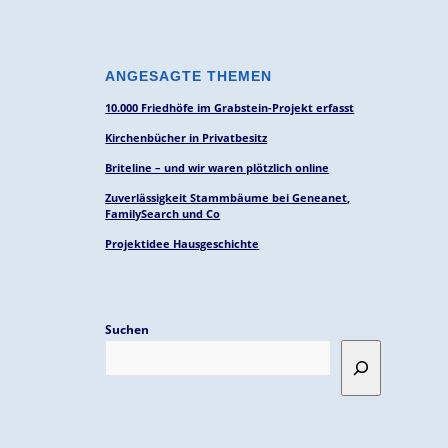
ANGESAGTE THEMEN
10.000 Friedhöfe im Grabstein-Projekt erfasst
Kirchenbücher in Privatbesitz
Briteline – und wir waren plötzlich online
Zuverlässigkeit Stammbäume bei Geneanet,
FamilySearch und Co
Projektidee Hausgeschichte
Suchen