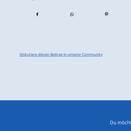
Diskutiere diesen Beitrag in unserer Community
Du möchte