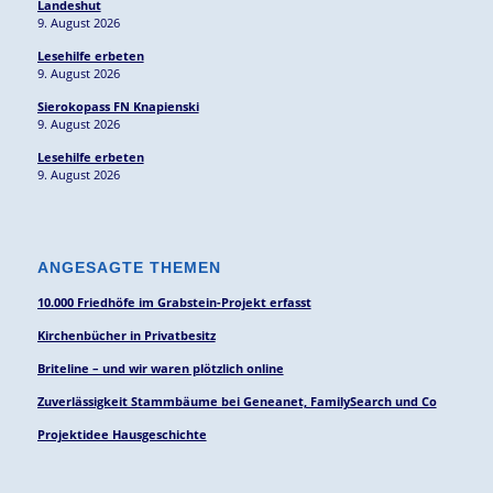
Landeshut
9. August 2026
Lesehilfe erbeten
9. August 2026
Sierokopass FN Knapienski
9. August 2026
Lesehilfe erbeten
9. August 2026
ANGESAGTE THEMEN
10.000 Friedhöfe im Grabstein-Projekt erfasst
Kirchenbücher in Privatbesitz
Briteline – und wir waren plötzlich online
Zuverlässigkeit Stammbäume bei Geneanet, FamilySearch und Co
Projektidee Hausgeschichte