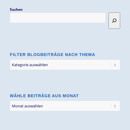
Suchen
FILTER BLOGBEITRÄGE NACH THEMA
Filter
Blogbeiträge
nach
Thema
WÄHLE BEITRÄGE AUS MONAT