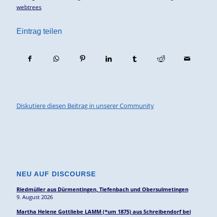
webtrees
Eintrag teilen
Diskutiere diesen Beitrag in unserer Community
NEU AUF DISCOURSE
Riedmüller aus Dürmentingen, Tiefenbach und Obersulmetingen
9. August 2026
Martha Helene Gottliebe LAMM (*um 1875) aus Schreibendorf bei