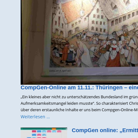
CompGen-Online am 11.11.: Thüringen – ein
„Ein kleines aber nicht zu unterschätzendes Bundesland im grün
Aufmerksamkeitsmangel leiden musste“. So charakterisiert Chris
über deren erstaunliche Inhalte er uns beim Compgen-Online-Mee
Weiterlesen …
CompGen online: „Ermitt